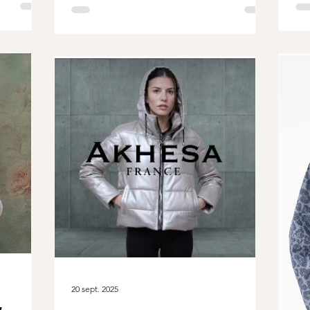
20 sept. 2025