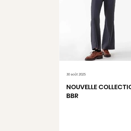
30 août 2025
NOUVELLE COLLECTI
BBR