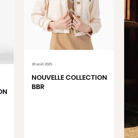
30 août 2025
NOUVELLE COLLECTION
BBR
ON