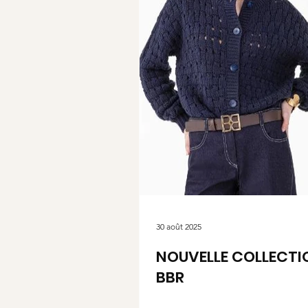
30 août 2025
NOUVELLE COLLECTI
BBR