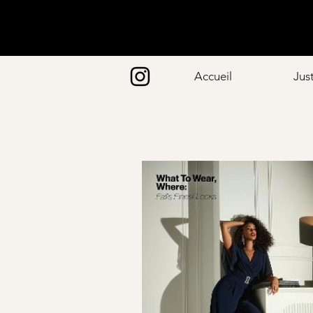
Accueil
Jus