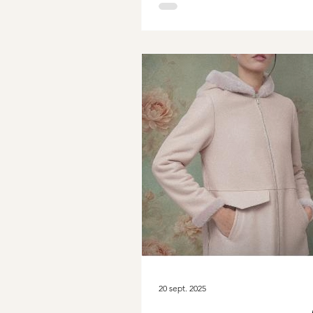
20 sept. 2025