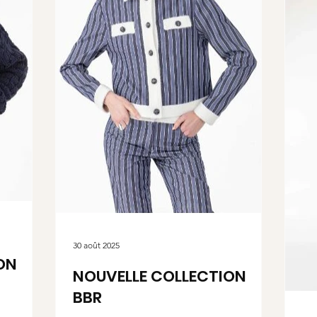
30 août 2025
ON
NOUVELLE COLLECTION
BBR