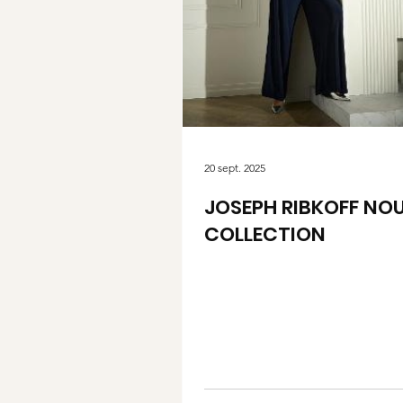
20 sept. 2025
JOSEPH RIBKOFF NOU
COLLECTION