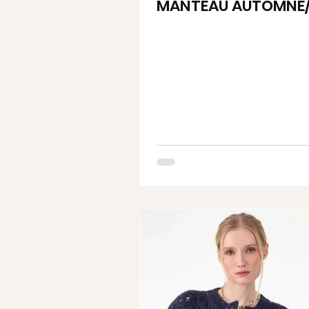
MANTEAU AUTOMNE/