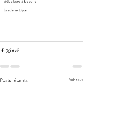
déballage à beaune
braderie Dijon
Voir tout
Posts récents