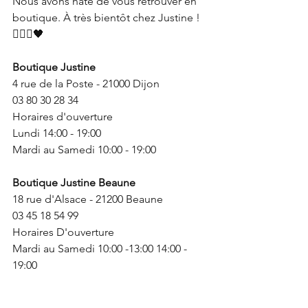
Nous avons hâte de vous retrouver en 
boutique. À très bientôt chez Justine !
🙋🏼‍♀️🖤
Boutique Justine
4 rue de la Poste - 21000 Dijon
03 80 30 28 34
Horaires d'ouverture
Lundi 14:00 - 19:00
Mardi au Samedi 10:00 - 19:00
Boutique Justine Beaune
18 rue d'Alsace - 21200 Beaune
03 45 18 54 99
Horaires D'ouverture
Mardi au Samedi 10:00 -13:00 14:00 - 
19:00