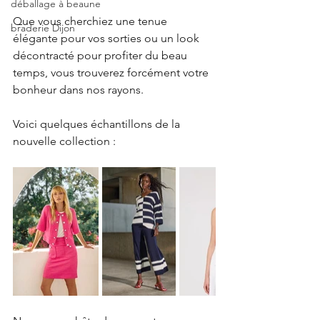
déballage à beaune
Que vous cherchiez une tenue 
braderie Dijon
élégante pour vos sorties ou un look 
décontracté pour profiter du beau 
temps, vous trouverez forcément votre 
bonheur dans nos rayons.
Voici quelques échantillons de la 
nouvelle collection :