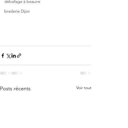
déballage à beaune
braderie Dijon
Voir tout
Posts récents