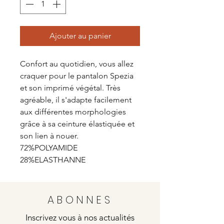
Ajouter au panier
Confort au quotidien, vous allez
craquer pour le pantalon Spezia
et son imprimé végétal. Très
agréable, il s'adapte facilement
aux différentes morphologies
grâce à sa ceinture élastiquée et
son lien à nouer.
72%POLYAMIDE
28%ELASTHANNE
ABONNES
Inscrivez vous à nos actualités