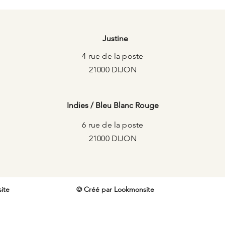
Justine
4 rue de la poste
21000 DIJON
Indies / Bleu Blanc Rouge
6 rue de la poste
21000 DIJON
ite
© Créé par
Lookmonsite