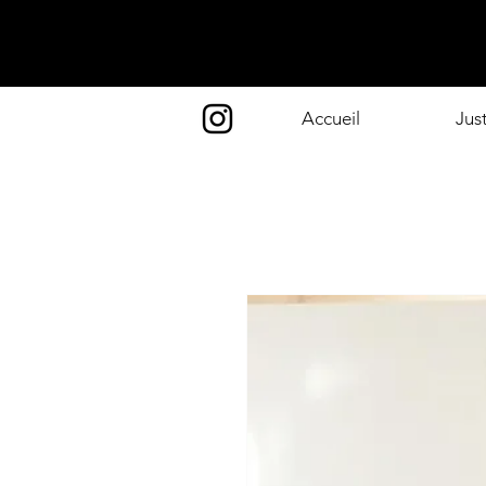
Accueil
Jus