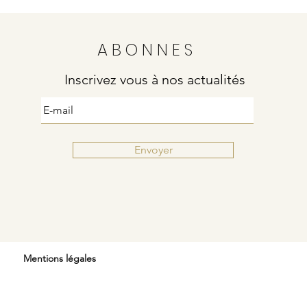
ABONNES
Inscrivez vous à nos actualités
Envoyer
Mentions légales