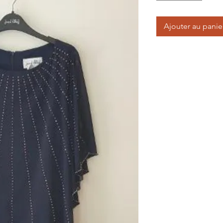
Ajouter au panie