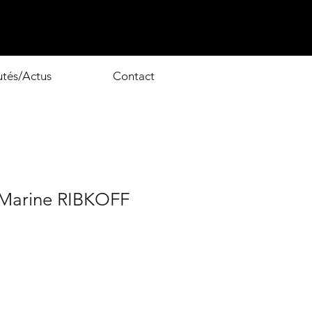
tés/Actus
Contact
 Marine RIBKOFF